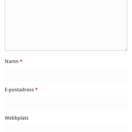
Namn
*
E-postadress
*
Webbplats