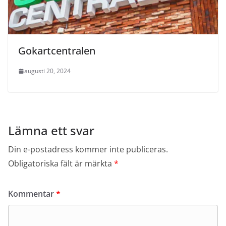
Gokartcentralen
augusti 20, 2024
Lämna ett svar
Din e-postadress kommer inte publiceras.
Obligatoriska fält är märkta
*
Kommentar
*