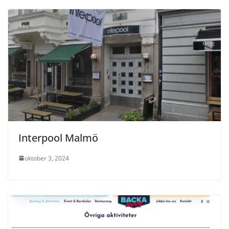
Interpool Malmö
oktober 3, 2024