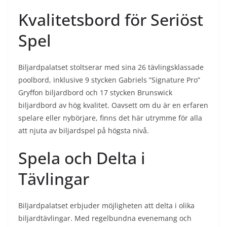
Kvalitetsbord för Seriöst
Spel
Biljardpalatset stoltserar med sina 26 tävlingsklassade
poolbord, inklusive 9 stycken Gabriels ”Signature Pro”
Gryffon biljardbord och 17 stycken Brunswick
biljardbord av hög kvalitet. Oavsett om du är en erfaren
spelare eller nybörjare, finns det här utrymme för alla
att njuta av biljardspel på högsta nivå.
Spela och Delta i
Tävlingar
Biljardpalatset erbjuder möjligheten att delta i olika
biljardtävlingar. Med regelbundna evenemang och