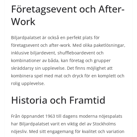
Företagsevent och After-
Work
Biljardpalatset är också en perfekt plats för
företagsevent och after-work. Med olika paketlösningar,
inklusive biljardevent, shuffleboardevent och
kombinationer av båda, kan företag och grupper
skräddarsy sin upplevelse. Det finns möjlighet att
kombinera spel med mat och dryck för en komplett och
rolig upplevelse.
Historia och Framtid
Från öppnandet 1963 till dagens moderna nöjespalats
har Biljardpalatset varit en viktig del av Stockholms
nöjesliv. Med sitt engagemang för kvalitet och variation