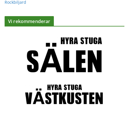
Rockbiljard
Vi rekommenderar