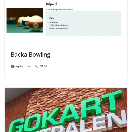
Backa Bowling
september 19, 2024