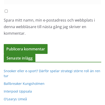
Spara mitt namn, min e-postadress och webbplats i
denna webbläsare till nästa gång jag skriver en
kommentar.
Senaste inlägg
Snooker eller e-sport? Därför spelar strategi större roll än ren
tur
Ballbreaker Kungsholmen
Interpool Uppsala
O’Learys Umeå