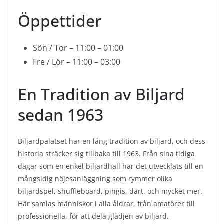
Öppettider
Sön / Tor – 11:00 – 01:00
Fre / Lör – 11:00 – 03:00
En Tradition av Biljard
sedan 1963
Biljardpalatset har en lång tradition av biljard, och dess
historia sträcker sig tillbaka till 1963. Från sina tidiga
dagar som en enkel biljardhall har det utvecklats till en
mångsidig nöjesanläggning som rymmer olika
biljardspel, shuffleboard, pingis, dart, och mycket mer.
Här samlas människor i alla åldrar, från amatörer till
professionella, för att dela glädjen av biljard.