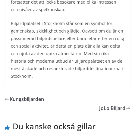
fortsätter det att locka besökare med olika intressen
och nivåer av spelkunskap.
Biljardpalatset i Stockholm står som en symbol för
gemenskap, skicklighet och glädje. Oavsett om du är en
passionerad biljardspelare eller bara letar efter en rolig
och social aktivitet, är detta en plats där alla kan delta
och njuta av den unika atmosfären. Med sin rika
historia och moderna utbud är Biljardpalatset en av de
mest älskade och respekterade biljarddestinationerna i
Stockholm.
Kungsbiljarden
JoLo Biljard
Du kanske också gillar