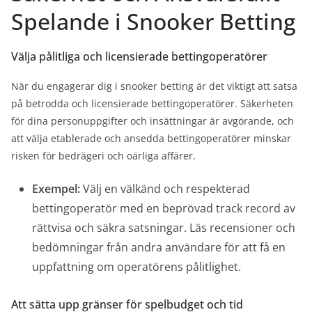
Spelande i Snooker Betting
Välja pålitliga och licensierade bettingoperatörer
När du engagerar dig i snooker betting är det viktigt att satsa
på betrodda och licensierade bettingoperatörer. Säkerheten
för dina personuppgifter och insättningar är avgörande, och
att välja etablerade och ansedda bettingoperatörer minskar
risken för bedrägeri och oärliga affärer.
Exempel:
Välj en välkänd och respekterad
bettingoperatör med en beprövad track record av
rättvisa och säkra satsningar. Läs recensioner och
bedömningar från andra användare för att få en
uppfattning om operatörens pålitlighet.
Att sätta upp gränser för spelbudget och tid