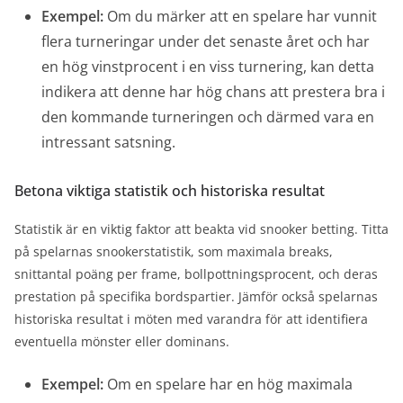
Exempel:
Om du märker att en spelare har vunnit
flera turneringar under det senaste året och har
en hög vinstprocent i en viss turnering, kan detta
indikera att denne har hög chans att prestera bra i
den kommande turneringen och därmed vara en
intressant satsning.
Betona viktiga statistik och historiska resultat
Statistik är en viktig faktor att beakta vid snooker betting. Titta
på spelarnas snookerstatistik, som maximala breaks,
snittantal poäng per frame, bollpottningsprocent, och deras
prestation på specifika bordspartier. Jämför också spelarnas
historiska resultat i möten med varandra för att identifiera
eventuella mönster eller dominans.
Exempel:
Om en spelare har en hög maximala