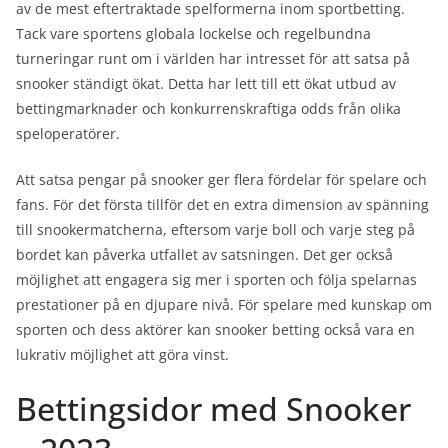
av de mest eftertraktade spelformerna inom sportbetting.
Tack vare sportens globala lockelse och regelbundna
turneringar runt om i världen har intresset för att satsa på
snooker ständigt ökat. Detta har lett till ett ökat utbud av
bettingmarknader och konkurrenskraftiga odds från olika
speloperatörer.
Att satsa pengar på snooker ger flera fördelar för spelare och
fans. För det första tillför det en extra dimension av spänning
till snookermatcherna, eftersom varje boll och varje steg på
bordet kan påverka utfallet av satsningen. Det ger också
möjlighet att engagera sig mer i sporten och följa spelarnas
prestationer på en djupare nivå. För spelare med kunskap om
sporten och dess aktörer kan snooker betting också vara en
lukrativ möjlighet att göra vinst.
Bettingsidor med Snooker