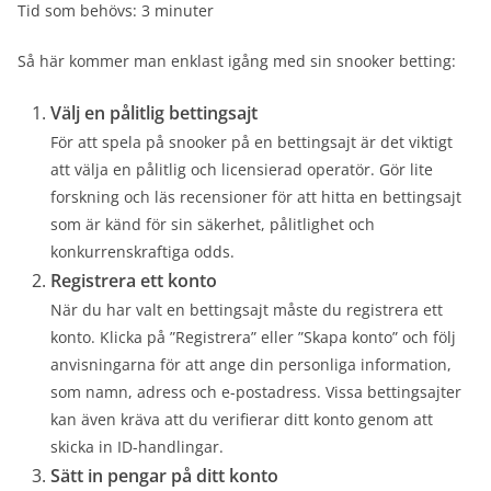
Tid som behövs:
3 minuter
Så här kommer man enklast igång med sin snooker betting:
Välj en pålitlig bettingsajt
För att spela på snooker på en bettingsajt är det viktigt
att välja en pålitlig och licensierad operatör. Gör lite
forskning och läs recensioner för att hitta en bettingsajt
som är känd för sin säkerhet, pålitlighet och
konkurrenskraftiga odds.
Registrera ett konto
När du har valt en bettingsajt måste du registrera ett
konto. Klicka på ”Registrera” eller ”Skapa konto” och följ
anvisningarna för att ange din personliga information,
som namn, adress och e-postadress. Vissa bettingsajter
kan även kräva att du verifierar ditt konto genom att
skicka in ID-handlingar.
Sätt in pengar på ditt konto