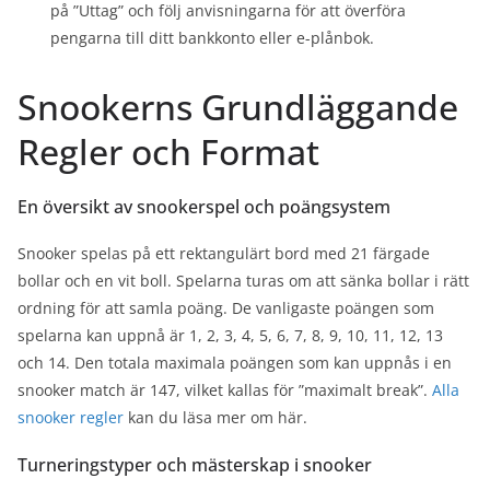
på ”Uttag” och följ anvisningarna för att överföra
pengarna till ditt bankkonto eller e-plånbok.
Snookerns Grundläggande
Regler och Format
En översikt av snookerspel och poängsystem
Snooker spelas på ett rektangulärt bord med 21 färgade
bollar och en vit boll. Spelarna turas om att sänka bollar i rätt
ordning för att samla poäng. De vanligaste poängen som
spelarna kan uppnå är 1, 2, 3, 4, 5, 6, 7, 8, 9, 10, 11, 12, 13
och 14. Den totala maximala poängen som kan uppnås i en
snooker match är 147, vilket kallas för ”maximalt break”.
Alla
snooker regler
kan du läsa mer om här.
Turneringstyper och mästerskap i snooker