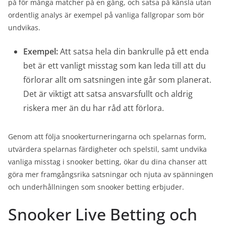
på för många matcher på en gång, och satsa på känsla utan
ordentlig analys är exempel på vanliga fallgropar som bör
undvikas.
Exempel:
Att satsa hela din bankrulle på ett enda
bet är ett vanligt misstag som kan leda till att du
förlorar allt om satsningen inte går som planerat.
Det är viktigt att satsa ansvarsfullt och aldrig
riskera mer än du har råd att förlora.
Genom att följa snookerturneringarna och spelarnas form,
utvärdera spelarnas färdigheter och spelstil, samt undvika
vanliga misstag i snooker betting, ökar du dina chanser att
göra mer framgångsrika satsningar och njuta av spänningen
och underhållningen som snooker betting erbjuder.
Snooker Live Betting och