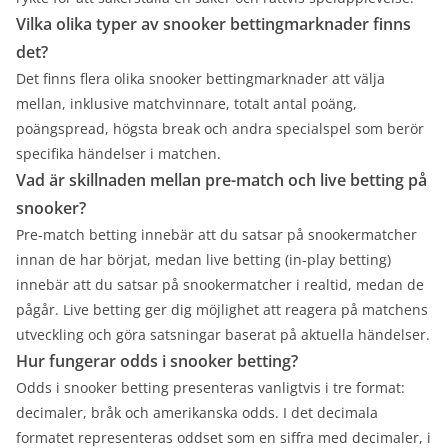
Vilka olika typer av snooker bettingmarknader finns
det?
Det finns flera olika snooker bettingmarknader att välja
mellan, inklusive matchvinnare, totalt antal poäng,
poängspread, högsta break och andra specialspel som berör
specifika händelser i matchen.
Vad är skillnaden mellan pre-match och live betting på
snooker?
Pre-match betting innebär att du satsar på snookermatcher
innan de har börjat, medan live betting (in-play betting)
innebär att du satsar på snookermatcher i realtid, medan de
pågår. Live betting ger dig möjlighet att reagera på matchens
utveckling och göra satsningar baserat på aktuella händelser.
Hur fungerar odds i snooker betting?
Odds i snooker betting presenteras vanligtvis i tre format:
decimaler, bråk och amerikanska odds. I det decimala
formatet representeras oddset som en siffra med decimaler, i