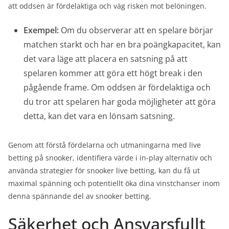
att oddsen är fördelaktiga och väg risken mot belöningen.
Exempel:
Om du observerar att en spelare börjar
matchen starkt och har en bra poängkapacitet, kan
det vara läge att placera en satsning på att
spelaren kommer att göra ett högt break i den
pågående frame. Om oddsen är fördelaktiga och
du tror att spelaren har goda möjligheter att göra
detta, kan det vara en lönsam satsning.
Genom att förstå fördelarna och utmaningarna med live
betting på snooker, identifiera värde i in-play alternativ och
använda strategier för snooker live betting, kan du få ut
maximal spänning och potentiellt öka dina vinstchanser inom
denna spännande del av snooker betting.
Säkerhet och Ansvarsfullt