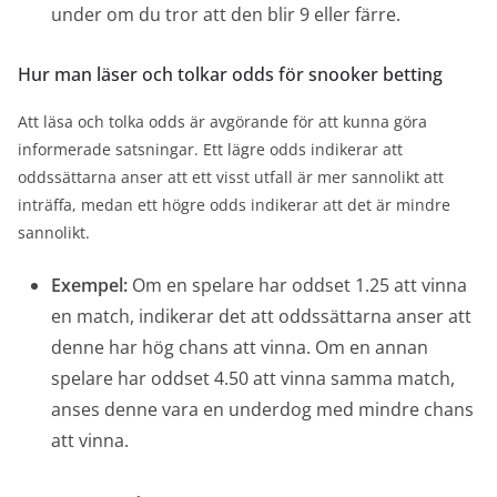
under om du tror att den blir 9 eller färre.
Hur man läser och tolkar odds för snooker betting
Att läsa och tolka odds är avgörande för att kunna göra
informerade satsningar. Ett lägre odds indikerar att
oddssättarna anser att ett visst utfall är mer sannolikt att
inträffa, medan ett högre odds indikerar att det är mindre
sannolikt.
Exempel:
Om en spelare har oddset 1.25 att vinna
en match, indikerar det att oddssättarna anser att
denne har hög chans att vinna. Om en annan
spelare har oddset 4.50 att vinna samma match,
anses denne vara en underdog med mindre chans
att vinna.