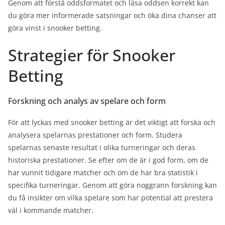
Genom att förstå oddsformatet och läsa oddsen korrekt kan
du göra mer informerade satsningar och öka dina chanser att
göra vinst i snooker betting.
Strategier för Snooker
Betting
Forskning och analys av spelare och form
För att lyckas med snooker betting är det viktigt att forska och
analysera spelarnas prestationer och form. Studera
spelarnas senaste resultat i olika turneringar och deras
historiska prestationer. Se efter om de är i god form, om de
har vunnit tidigare matcher och om de har bra statistik i
specifika turneringar. Genom att göra noggrann forskning kan
du få insikter om vilka spelare som har potential att prestera
väl i kommande matcher.