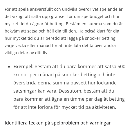
För att spela ansvarsfullt och undvika överdrivet spelande är
det viktigt att sätta upp gränser för din spelbudget och hur
mycket tid du ägnar åt betting. Bestäm en summa som du är
bekväm att satsa och håll dig till den. Ha också klart för dig
hur mycket tid du är beredd att lägga på snooker betting
varje vecka eller månad för att inte låta det ta över andra
viktiga delar av ditt liv.
Exempel:
Bestäm att du bara kommer att satsa 500
kronor per månad på snooker betting och inte
överskrida denna summa oavsett hur lockande
satsningar kan vara. Dessutom, bestäm att du
bara kommer att ägna en timme per dag åt betting
för att inte förlora för mycket tid på aktiviteten.
Identifiera tecken på spelproblem och varningar