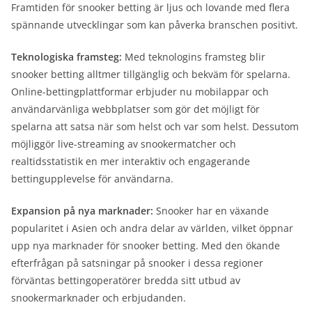
Framtiden för snooker betting är ljus och lovande med flera
spännande utvecklingar som kan påverka branschen positivt.
Teknologiska framsteg:
Med teknologins framsteg blir
snooker betting alltmer tillgänglig och bekväm för spelarna.
Online-bettingplattformar erbjuder nu mobilappar och
användarvänliga webbplatser som gör det möjligt för
spelarna att satsa när som helst och var som helst. Dessutom
möjliggör live-streaming av snookermatcher och
realtidsstatistik en mer interaktiv och engagerande
bettingupplevelse för användarna.
Expansion på nya marknader:
Snooker har en växande
popularitet i Asien och andra delar av världen, vilket öppnar
upp nya marknader för snooker betting. Med den ökande
efterfrågan på satsningar på snooker i dessa regioner
förväntas bettingoperatörer bredda sitt utbud av
snookermarknader och erbjudanden.