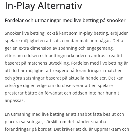
In-Play Alternativ
Fördelar och utmaningar med live betting på snooker
Snooker live betting, också känt som in-play betting, erbjuder
spelare möjligheten att satsa medan matchen pågår. Detta
ger en extra dimension av spänning och engagemang,
eftersom oddsen och bettingmarknaderna ändras i realtid
baserat på matchens utveckling. Fördelen med live betting är
att du har möjlighet att reagera på förändringar i matchen
och göra satsningar baserat på aktuella händelser. Det kan
också ge dig en edge om du observerar att en spelare
presterar bättre än förväntat och oddsen inte har hunnit
anpassas.
En utmaning med live betting är att snabbt fatta beslut och
placera satsningar, särskilt om det händer snabba
förändringar på bordet. Det kräver att du är uppmärksam och