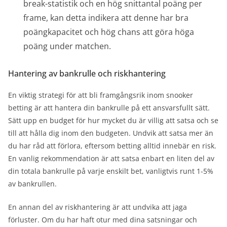
break-statistik och en hög snittantal poäng per
frame, kan detta indikera att denne har bra
poängkapacitet och hög chans att göra höga
poäng under matchen.
Hantering av bankrulle och riskhantering
En viktig strategi för att bli framgångsrik inom snooker
betting är att hantera din bankrulle på ett ansvarsfullt sätt.
Sätt upp en budget för hur mycket du är villig att satsa och se
till att hålla dig inom den budgeten. Undvik att satsa mer än
du har råd att förlora, eftersom betting alltid innebär en risk.
En vanlig rekommendation är att satsa enbart en liten del av
din totala bankrulle på varje enskilt bet, vanligtvis runt 1-5%
av bankrullen.
En annan del av riskhantering är att undvika att jaga
förluster. Om du har haft otur med dina satsningar och