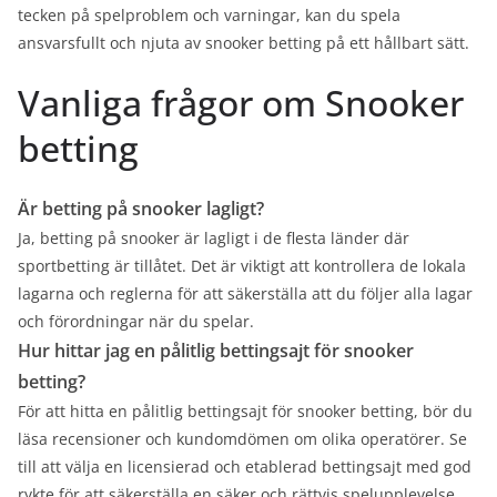
tecken på spelproblem och varningar, kan du spela
ansvarsfullt och njuta av snooker betting på ett hållbart sätt.
Vanliga frågor om Snooker
betting
Är betting på snooker lagligt?
Ja, betting på snooker är lagligt i de flesta länder där
sportbetting är tillåtet. Det är viktigt att kontrollera de lokala
lagarna och reglerna för att säkerställa att du följer alla lagar
och förordningar när du spelar.
Hur hittar jag en pålitlig bettingsajt för snooker
betting?
För att hitta en pålitlig bettingsajt för snooker betting, bör du
läsa recensioner och kundomdömen om olika operatörer. Se
till att välja en licensierad och etablerad bettingsajt med god
rykte för att säkerställa en säker och rättvis spelupplevelse.