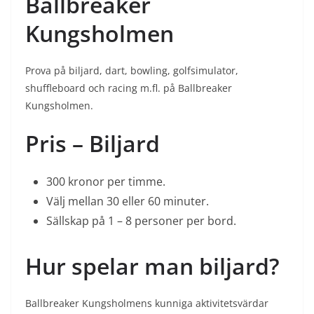
Ballbreaker
Kungsholmen
Prova på biljard, dart, bowling, golfsimulator,
shuffleboard och racing m.fl. på Ballbreaker
Kungsholmen.
Pris – Biljard
300 kronor per timme.
Välj mellan 30 eller 60 minuter.
Sällskap på 1 – 8 personer per bord.
Hur spelar man biljard?
Ballbreaker Kungsholmens kunniga aktivitetsvärdar