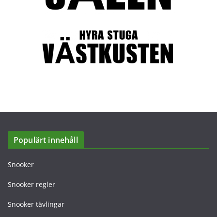
Populärt innehåll
Snooker
Snooker regler
Snooker tävlingar