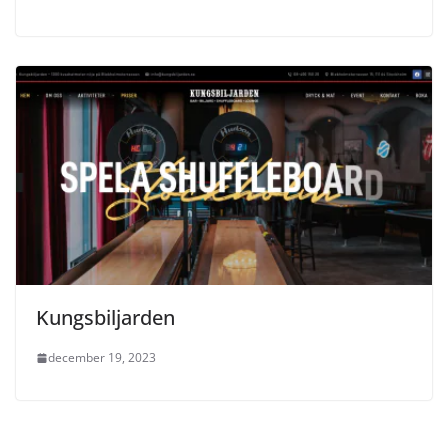
Kungsbiljarden
december 19, 2023