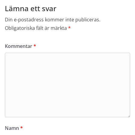
Lämna ett svar
Din e-postadress kommer inte publiceras.
Obligatoriska fält är märkta
*
Kommentar
*
Namn
*