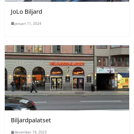
JoLo Biljard
januari 11, 2024
Biljardpalatset
december 19, 2023