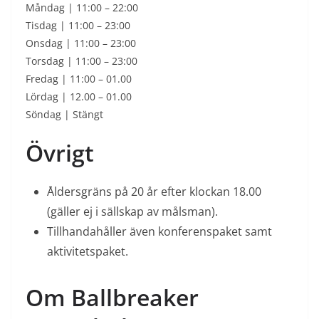
Måndag | 11:00 – 22:00
Tisdag | 11:00 – 23:00
Onsdag | 11:00 – 23:00
Torsdag | 11:00 – 23:00
Fredag | 11:00 – 01.00
Lördag | 12.00 – 01.00
Söndag | Stängt
Övrigt
Åldersgräns på 20 år efter klockan 18.00
(gäller ej i sällskap av målsman).
Tillhandahåller även konferenspaket samt
aktivitetspaket.
Om Ballbreaker