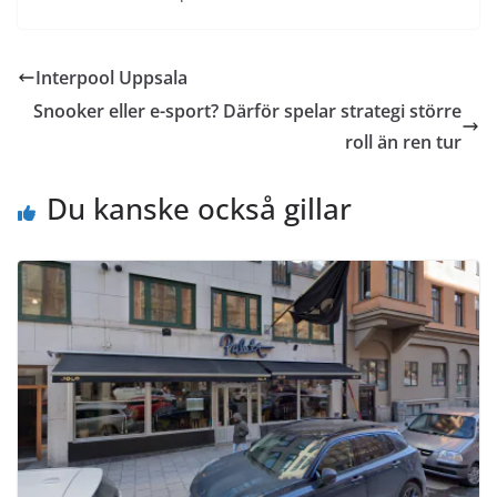
Interpool Uppsala
Snooker eller e-sport? Därför spelar strategi större
roll än ren tur
Du kanske också gillar