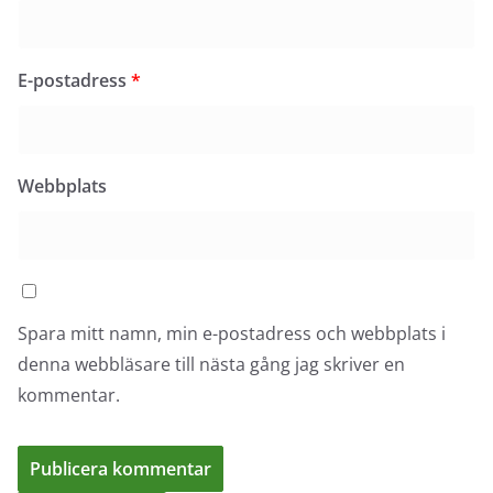
E-postadress
*
Webbplats
Spara mitt namn, min e-postadress och webbplats i
denna webbläsare till nästa gång jag skriver en
kommentar.