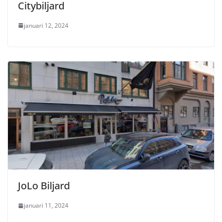
Citybiljard
januari 12, 2024
JoLo Biljard
januari 11, 2024