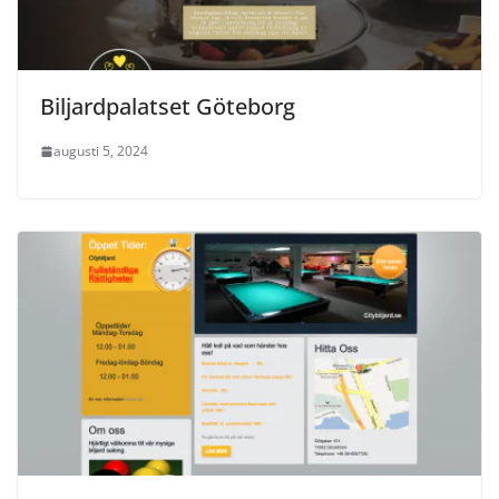
Biljardpalatset Göteborg
augusti 5, 2024