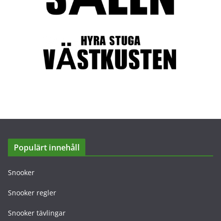
Populärt innehåll
Snooker
Snooker regler
Snooker tävlingar