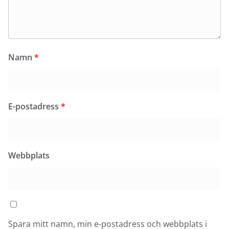
Namn
*
E-postadress
*
Webbplats
Spara mitt namn, min e-postadress och webbplats i