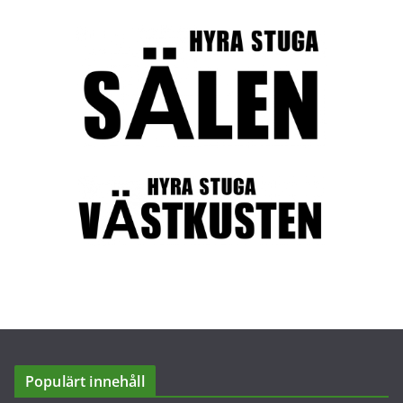
Populärt innehåll