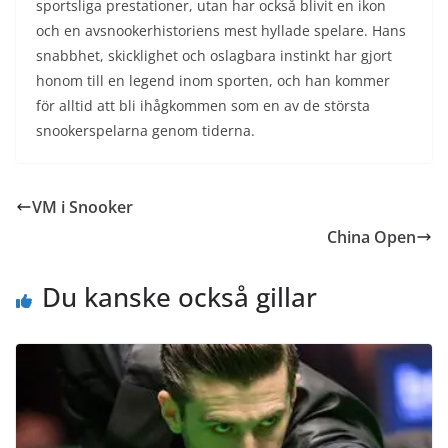
sportsliga prestationer, utan har också blivit en ikon
och en avsnookerhistoriens mest hyllade spelare. Hans
snabbhet, skicklighet och oslagbara instinkt har gjort
honom till en legend inom sporten, och han kommer
för alltid att bli ihågkommen som en av de största
snookerspelarna genom tiderna.
VM i Snooker
China Open
Du kanske också gillar