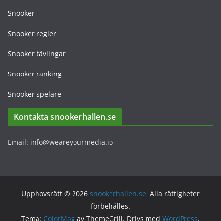
Snooker
Snooker regler
Snooker tävlingar
Snooker ranking
Snooker spelare
Kontakta snookerhallen.se
Email: info@weareyourmedia.io
Upphovsrätt © 2026
snookerhallen.se
. Alla rättigheter
förbehålles.
Tema:
ColorMag
av ThemeGrill. Drivs med
WordPress
.