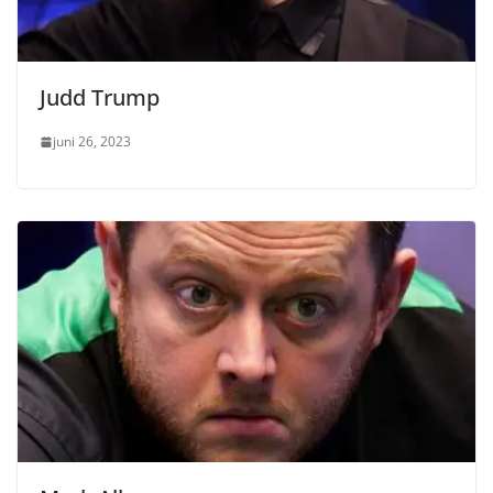
Judd Trump
juni 26, 2023