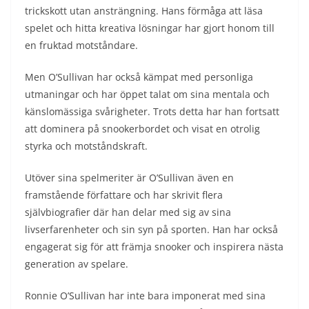
trickskott utan ansträngning. Hans förmåga att läsa
spelet och hitta kreativa lösningar har gjort honom till
en fruktad motståndare.
Men O’Sullivan har också kämpat med personliga
utmaningar och har öppet talat om sina mentala och
känslomässiga svårigheter. Trots detta har han fortsatt
att dominera på snookerbordet och visat en otrolig
styrka och motståndskraft.
Utöver sina spelmeriter är O’Sullivan även en
framstående författare och har skrivit flera
självbiografier där han delar med sig av sina
livserfarenheter och sin syn på sporten. Han har också
engagerat sig för att främja snooker och inspirera nästa
generation av spelare.
Ronnie O’Sullivan har inte bara imponerat med sina